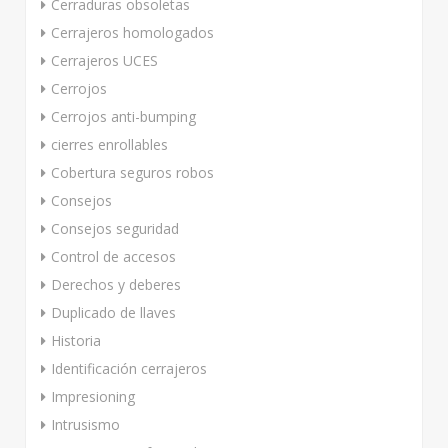
Cerraduras obsoletas
Cerrajeros homologados
Cerrajeros UCES
Cerrojos
Cerrojos anti-bumping
cierres enrollables
Cobertura seguros robos
Consejos
Consejos seguridad
Control de accesos
Derechos y deberes
Duplicado de llaves
Historia
Identificación cerrajeros
Impresioning
Intrusismo