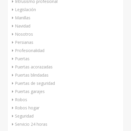
Intrusismo profesional
Legislación
Manillas
Navidad
Nosotros
Persianas
Profesionalidad
Puertas
Puertas acorazadas
Puertas blindadas
Puertas de seguridad
Puertas garajes
Robos
Robos hogar
Seguridad
Servicio 24 horas