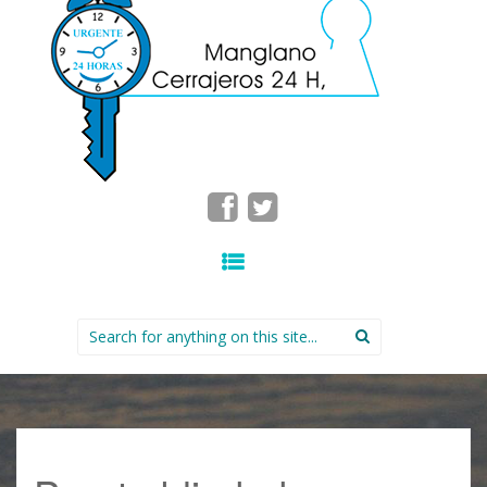
SKIP TO CONTENT
Search for: