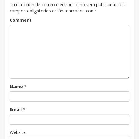
Tu dirección de correo electrónico no será publicada.
Los
campos obligatorios están marcados con
*
Comment
Name
*
Email
*
Website