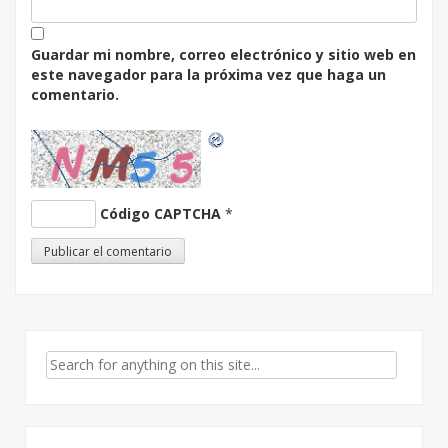
Guardar mi nombre, correo electrónico y sitio web en
este navegador para la próxima vez que haga un
comentario.
Código CAPTCHA
*
Search for: