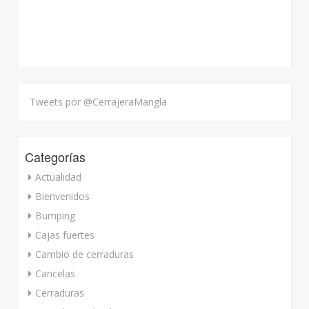
Tweets por @CerrajeraMangla
Categorías
Actualidad
Bienvenidos
Bumping
Cajas fuertes
Cambio de cerraduras
Cancelas
Cerraduras