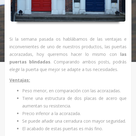
Si la semana pasada os hablábamos de las ventajas e
inconvenientes de uno de nuestros productos, las puertas
acorazadas, hoy queremos hacer lo mismo con
las
puertas blindadas
. Comparando ambos posts, podrás
elegir la puerta que mejor se adapte a tus necesidades.
Ventajas:
Peso menor, en comparación con las acorazadas.
Tiene una estructura de dos placas de acero que
aumentan su resistencia.
Precio inferior a la acorazada.
Se puede añadir una cerradura con mayor seguridad.
El acabado de estas puertas es más fino.