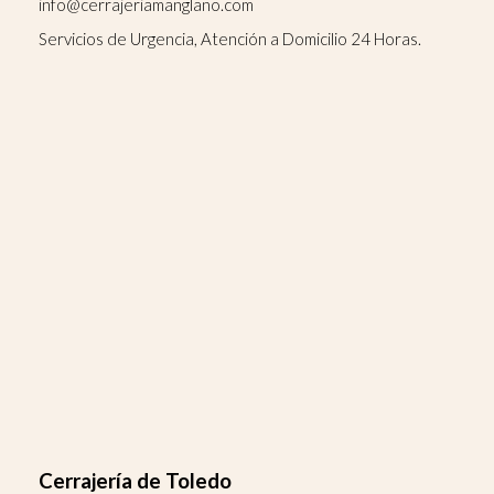
info@cerrajeriamanglano.com
Servicios de Urgencia, Atención a Domicilio 24 Horas.
Cerrajería de Toledo