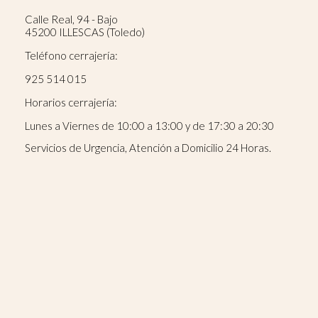
Calle Real, 94 - Bajo
45200 ILLESCAS (Toledo)
Teléfono cerrajería:
925 514 015
Horarios cerrajería:
Lunes a Viernes de 10:00 a 13:00 y de 17:30 a 20:30
Servicios de Urgencia, Atención a Domicilio 24 Horas.