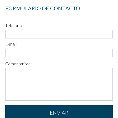
FORMULARIO DE CONTACTO
Teléfono:
E-mail:
Comentarios: